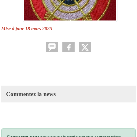
Mise à jour 18 mars 2025
Commentez la news